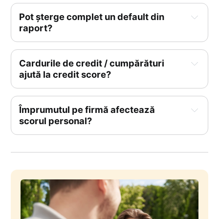
Pot șterge complet un default din 
raport?
Cardurile de credit / cumpărături 
ajută la credit score?
Împrumutul pe firmă afectează 
scorul personal?