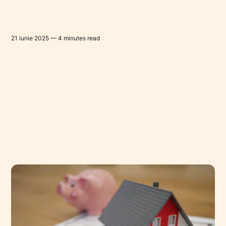
21 iunie 2025 — 4 minutes read